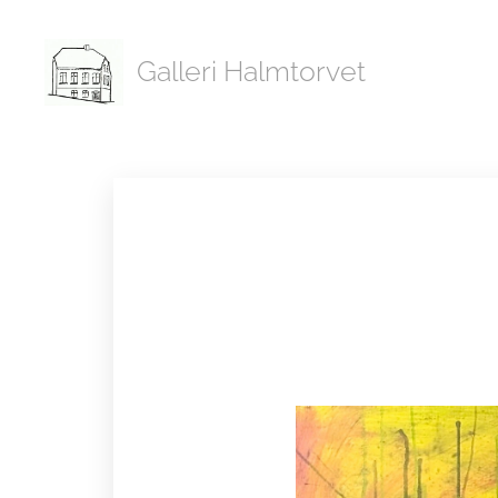
Galleri Halmtorvet