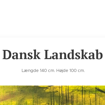
Dansk Landskab
Længde 140 cm. Højde 100 cm.