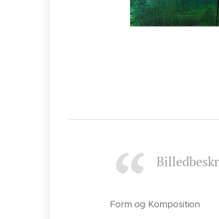
Billedbeskr
Form og Komposition