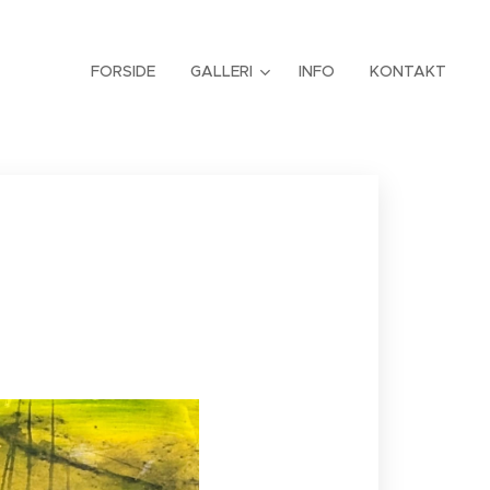
FORSIDE
GALLERI
INFO
KONTAKT