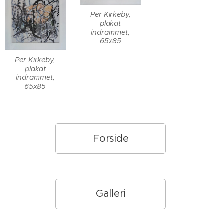
Per Kirkeby,
plakat
indrammet,
65x85
Per Kirkeby,
plakat
indrammet,
65x85
Forside
Galleri