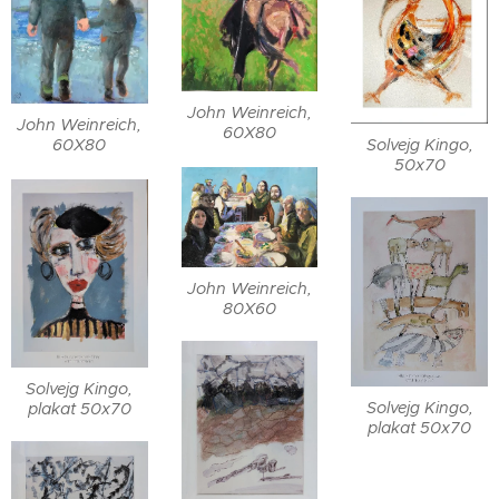
John Weinreich,
John Weinreich,
60X80
Solvejg Kingo,
60X80
50x70
John Weinreich,
80X60
Solvejg Kingo,
Solvejg Kingo,
plakat 50x70
plakat 50x70