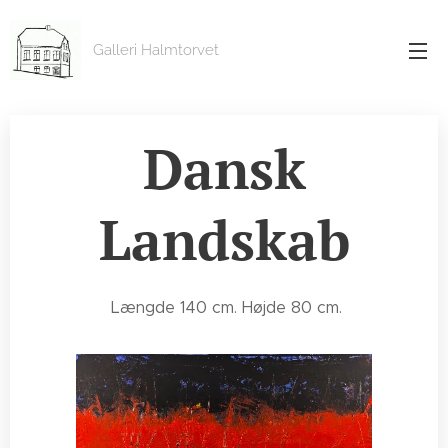
Galleri Halmtorvet
Dansk
Landskab
Længde 140 cm. Højde 80 cm.