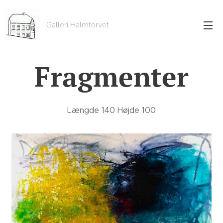
Galleri Halmtorvet
Fragmenter
Længde 140 Højde 100