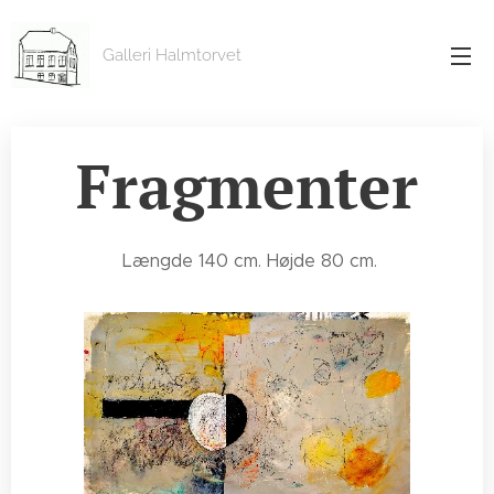
Galleri Halmtorvet
Fragmenter
Længde 140 cm. Højde 80 cm.